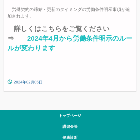
労働契約の締結・更新のタイミングの労働条件明示事項が追
加されます。
詳しくはこちらをご覧ください
⇒
2024年4月から労働条件明示のルー
ルが変わります
2024年02月05日
トップページ
講習会等
健康診断